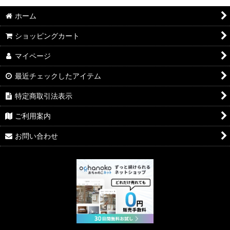
ホーム
ショッピングカート
マイページ
最近チェックしたアイテム
特定商取引法表示
ご利用案内
お問い合わせ