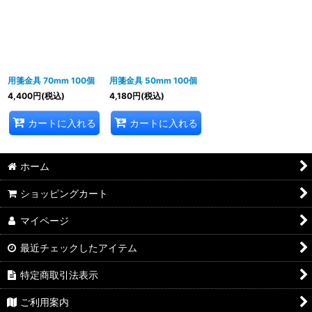
用箋金具 70mm 100個
用箋金具 50mm 100個
4,400
円
(税込)
4,180
円
(税込)
カートに入れる
カートに入れる
ホーム
ショッピングカート
マイページ
最近チェックしたアイテム
特定商取引法表示
ご利用案内