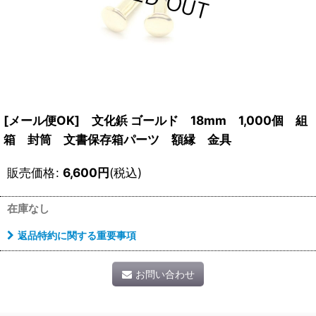
[メール便OK] 文化鋲 ゴールド 18mm 1,000個 組
箱 封筒 文書保存箱パーツ 額縁 金具
販売価格
:
6,600
円
(税込)
在庫なし
返品特約に関する重要事項
お問い合わせ