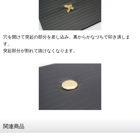
穴を開けて突起の部分を差し込み、裏からかなづちで叩き潰しま
す。
突起部分が割れて抜けなくなります。
関連商品