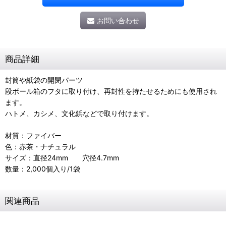
お問い合わせ
商品詳細
封筒や紙袋の開閉パーツ
段ボール箱のフタに取り付け、再封性を持たせるためにも使用され
ます。
ハトメ、カシメ、文化鋲などで取り付けます。
材質：ファイバー
色：赤茶・ナチュラル
サイズ：直径24mm 穴径4.7mm
数量：2,000個入り/1袋
関連商品