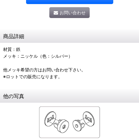
お問い合わせ
商品詳細
材質：鉄
メッキ：ニッケル（色：シルバー）
他メッキ希望の方はお問い合わせ下さい。
※ロットでの販売になります。
他の写真