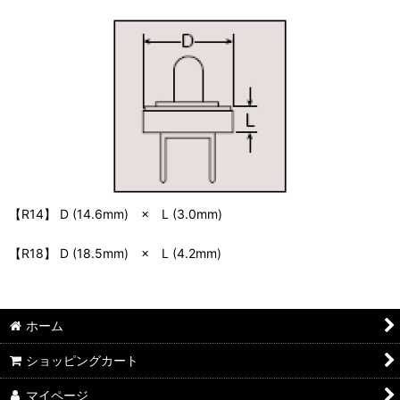
【R14】 D (14.6mm) × L (3.0mm)
【R18】 D (18.5mm) × L (4.2mm)
ホーム
ショッピングカート
マイページ