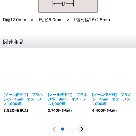
D頭12.0mm × d軸径5.0mm × L留め幅1.5/2.5mm
関連商品
[メール便不可] プラネ
[メール便不可] プラネ
[メール便不可] プラネ
ジ小 4mm オス・メ
ジ小 8mm オス・メ
ジ 4mm オス・メス
ス1,000組
ス1,000組
1,000組
3,520
円
(税込)
3,740
円
(税込)
4,400
円
(税込)