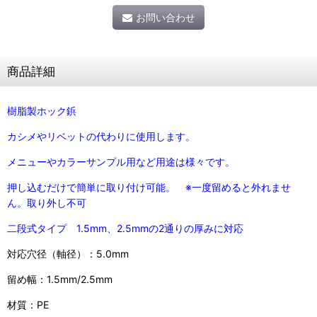
お問い合わせ
商品詳細
樹脂製ホック鋲
カシメやリベットの代わりに使用します。
メニューやカラーサンプル用など用途は様々です。
押し込むだけで簡単に取り付け可能。 ※
一度留めると外れませ
ん。取り外し不可
二段式タイプ 1.5mm、
2.5mmの2通りの厚みに対応
対応穴径（軸径）：5.0mm
留め幅：1.5mm/2.5mm
材質：PE