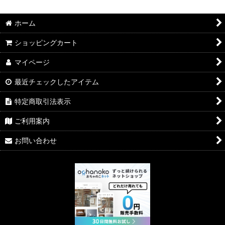
ホーム
ショッピングカート
マイページ
最近チェックしたアイテム
特定商取引法表示
ご利用案内
お問い合わせ