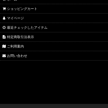
ショッピングカート
マイページ
最近チェックしたアイテム
特定商取引法表示
ご利用案内
お問い合わせ