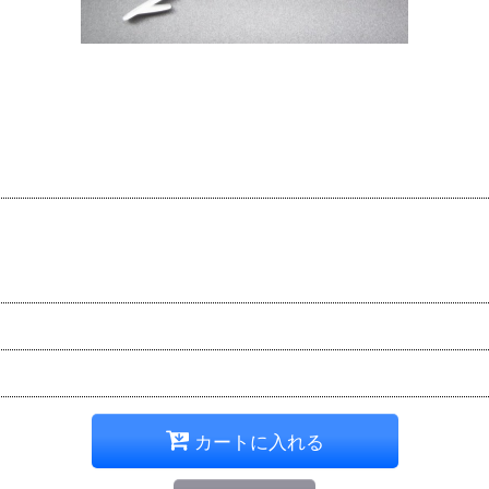
カートに入れる