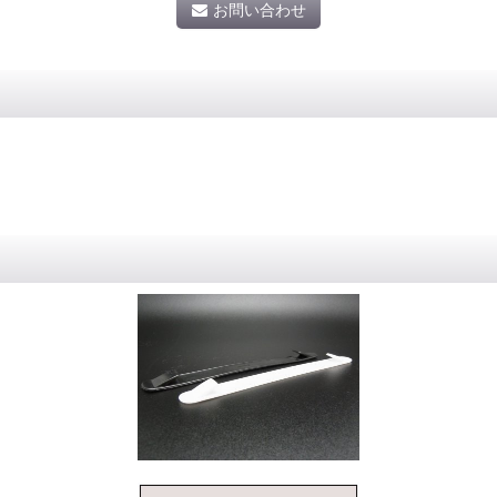
お問い合わせ