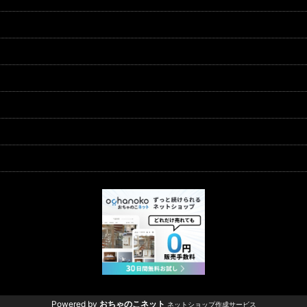
Powered by
おちゃのこネット
ネットショップ作成サービス