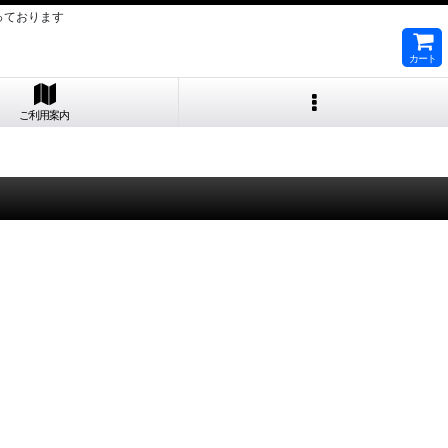
っております
カート
ご利用案内