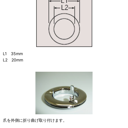
L1 35mm
L2 20mm
爪を外側に折り曲げ取り付けます。