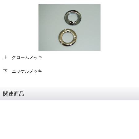
上 クロームメッキ
下 ニッケルメッキ
関連商品